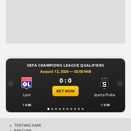
UEFA CHAMPIONS LEAGUE QUALIFIERS
August 12, 2026 — 02:00 WIB
0 : 0
Previous
Next
BET NOW
Lyon
Sparta Praha
1
0.86
-1
0.96
TENTANG KAMI
BANTUAN