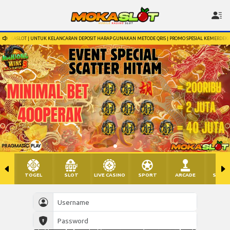
MOKASLOT | UNTUK KELANCARAN DEPOSIT HARAP GUNAKAN METODE QRIS | PROMO SPESIAL KEMERDEKAA
TOGEL
SLOT
LIVE CASINO
SPORT
ARCADE
SABU